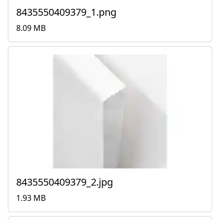
8435550409379_1.png
8.09 MB
8435550409379_2.jpg
1.93 MB